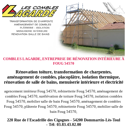
COMBLES LAGARDE, ENTREPRISE DE RÉNOVATION INTÉRIEURE À
FOUG 54570
Rénovation toiture, transformation de charpentes,
aménagement de combles, placoplâtre, isolation thermique,
rénovation de salle de bains, menuiserie intérieure et électricité
agencement intérieur Foug 54570, robinetterie Foug 54570, aménagement de
combles Foug 54570, surélévation de toiture Foug 54570, isolation combles
Foug 54570, mobilier salle de bain Foug 54570, aménagement de combles
Foug 54570, plâtrerie Foug 54570, robinetterie Foug 54570, mobilier salle de
bain Foug 54570,
220 Rue de l'Escadrille des Cigognes - 54200 Dommartin-Lès-Toul
- Tél: 03.83.43.02.00