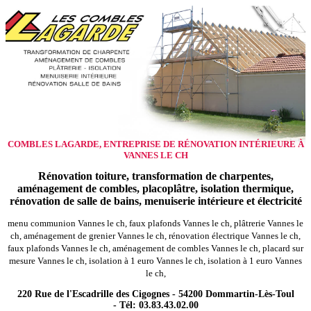
COMBLES LAGARDE, ENTREPRISE DE RÉNOVATION INTÉRIEURE À
VANNES LE CH
Rénovation toiture, transformation de charpentes,
aménagement de combles, placoplâtre, isolation thermique,
rénovation de salle de bains, menuiserie intérieure et électricité
menu communion Vannes le ch, faux plafonds Vannes le ch, plâtrerie Vannes le
ch, aménagement de grenier Vannes le ch, rénovation électrique Vannes le ch,
faux plafonds Vannes le ch, aménagement de combles Vannes le ch, placard sur
mesure Vannes le ch, isolation à 1 euro Vannes le ch, isolation à 1 euro Vannes
le ch,
220 Rue de l'Escadrille des Cigognes - 54200 Dommartin-Lès-Toul
- Tél: 03.83.43.02.00